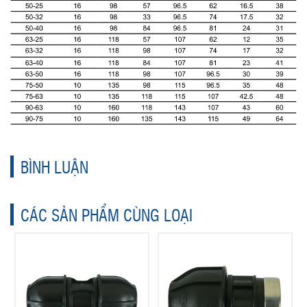
BÌNH LUẬN
CÁC SẢN PHẨM CÙNG LOẠI