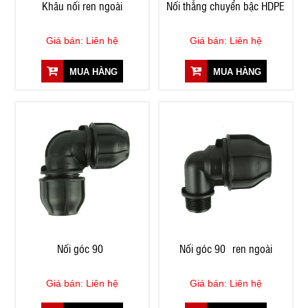
Khâu nối ren ngoài
Nối thẳng chuyển bậc HDPE
Giá bán: Liên hệ
Giá bán: Liên hệ
MUA HÀNG
MUA HÀNG
Nối góc 90º
Nối góc 90º ren ngoài
Giá bán: Liên hệ
Giá bán: Liên hệ