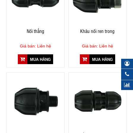
Nối thẳng
Khâu nối ren trong
Giá bán: Liên hệ
Giá bán: Liên hệ
MUA HÀNG
MUA HÀNG