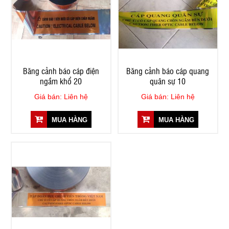
Băng cảnh báo cáp điện
Băng cảnh báo cáp quang
ngầm khổ 20
quân sự 10
Giá bán: Liên hệ
Giá bán: Liên hệ
MUA HÀNG
MUA HÀNG