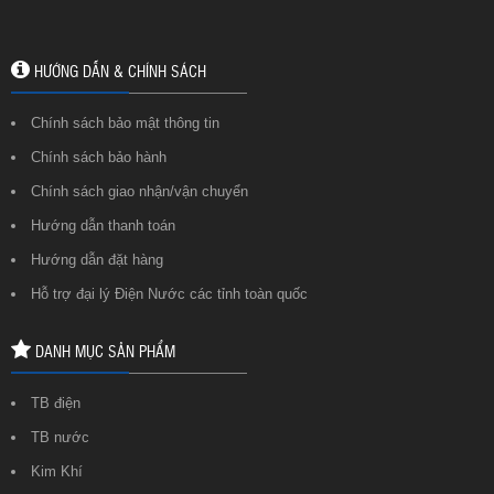
HƯỚNG DẪN & CHÍNH SÁCH
Chính sách bảo mật thông tin
Chính sách bảo hành
Chính sách giao nhận/vận chuyển
Hướng dẫn thanh toán
Hướng dẫn đặt hàng
Hỗ trợ đại lý Điện Nước các tỉnh toàn quốc
DANH MỤC SẢN PHẨM
TB điện
TB nước
Kim Khí