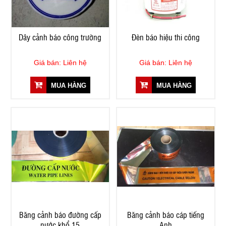
Dây cảnh báo công trường
Đèn báo hiệu thi công
Giá bán: Liên hệ
Giá bán: Liên hệ
MUA HÀNG
MUA HÀNG
Băng cảnh báo đường cấp
Băng cảnh báo cáp tiếng
nước khổ 15
Anh