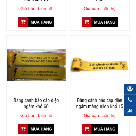
Giá bán: Liên hệ
Giá bán: Liên hệ
MUA HÀNG
MUA HÀNG
Băng cảnh báo cáp điện
Băng cảnh báo cáp điện
ngầm khổ 60
ngầm màng nilon khổ 15
Giá bán: Liên hệ
Giá bán: Liên hệ
MUA HÀNG
MUA HÀNG