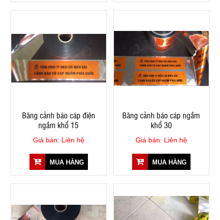
Băng cảnh báo cáp điện
Băng cảnh báo cáp ngầm
ngầm khổ 15
khổ 30
Giá bán: Liên hệ
Giá bán: Liên hệ
MUA HÀNG
MUA HÀNG