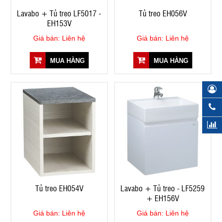
Lavabo + Tủ treo LF5017 -
Tủ treo EH056V
EH153V
Giá bán: Liên hệ
Giá bán: Liên hệ
MUA HÀNG
MUA HÀNG
Tủ treo EH054V
Lavabo + Tủ treo - LF5259
+ EH156V
Giá bán: Liên hệ
Giá bán: Liên hệ