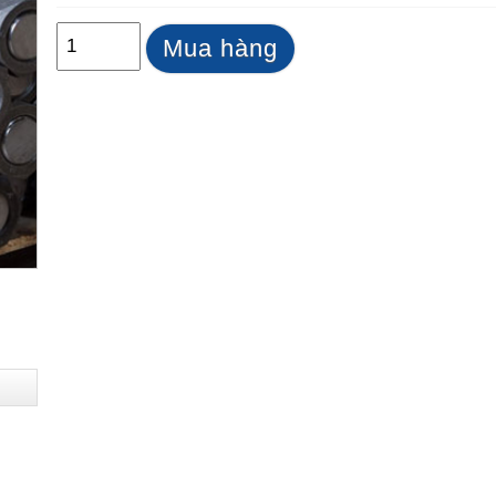
Mua hàng