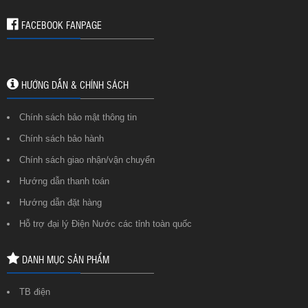
FACEBOOK FANPAGE
HƯỚNG DẪN & CHÍNH SÁCH
Chính sách bảo mật thông tin
Chính sách bảo hành
Chính sách giao nhận/vận chuyển
Hướng dẫn thanh toán
Hướng dẫn đặt hàng
Hỗ trợ đại lý Điện Nước các tỉnh toàn quốc
DANH MỤC SẢN PHẨM
TB điện