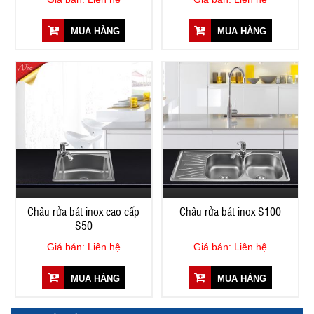
MUA HÀNG
MUA HÀNG
Chậu rửa bát inox cao cấp
Chậu rửa bát inox S100
S50
Giá bán: Liên hệ
Giá bán: Liên hệ
MUA HÀNG
MUA HÀNG