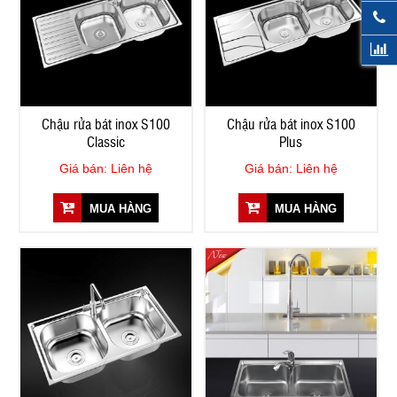
Chậu rửa bát inox S100
Chậu rửa bát inox S100
Classic
Plus
Giá bán: Liên hệ
Giá bán: Liên hệ
MUA HÀNG
MUA HÀNG