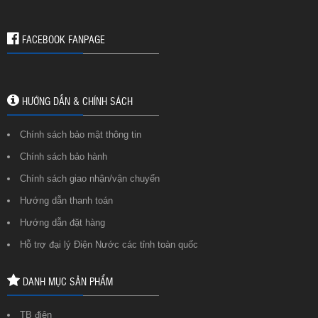
FACEBOOK FANPAGE
HƯỚNG DẪN & CHÍNH SÁCH
Chính sách bảo mật thông tin
Chính sách bảo hành
Chính sách giao nhận/vận chuyển
Hướng dẫn thanh toán
Hướng dẫn đặt hàng
Hỗ trợ đại lý Điện Nước các tỉnh toàn quốc
DANH MỤC SẢN PHẨM
TB điện