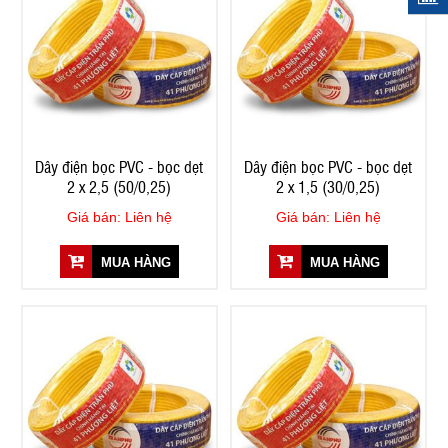
Dây điện bọc PVC - bọc dẹt
Dây điện bọc PVC - bọc dẹt
2 x 2,5 (50/0,25)
2 x 1,5 (30/0,25)
Giá bán: Liên hệ
Giá bán: Liên hệ
MUA HÀNG
MUA HÀNG