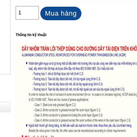
Mua hàng
Thông tin kỹ thuật