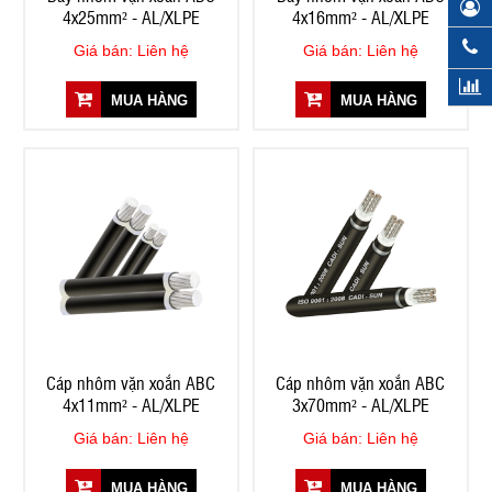
4x25mm² - AL/XLPE
4x16mm² - AL/XLPE
Giá bán: Liên hệ
Giá bán: Liên hệ
MUA HÀNG
MUA HÀNG
Cáp nhôm vặn xoắn ABC
Cáp nhôm vặn xoắn ABC
4x11mm² - AL/XLPE
3x70mm² - AL/XLPE
Giá bán: Liên hệ
Giá bán: Liên hệ
MUA HÀNG
MUA HÀNG