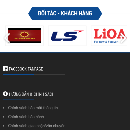
ĐỐI TÁC - KHÁCH HÀNG
FACEBOOK FANPAGE
HƯỚNG DẪN & CHÍNH SÁCH
Chính sách bảo mật thông tin
Chính sách bảo hành
Chính sách giao nhận/vận chuyển