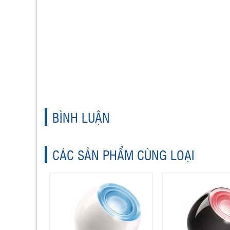
BÌNH LUẬN
CÁC SẢN PHẨM CÙNG LOẠI