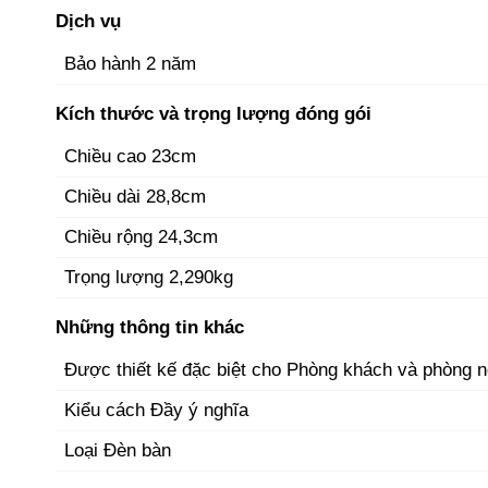
Dịch vụ
Bảo hành 2 năm
Kích thước và trọng lượng đóng gói
Chiều cao 23cm
Chiều dài 28,8cm
Chiều rộng 24,3cm
Trọng lượng 2,290kg
Những thông tin khác
Được thiết kế đặc biệt cho Phòng khách và phòng 
Kiểu cách Đầy ý nghĩa
Loại Đèn bàn