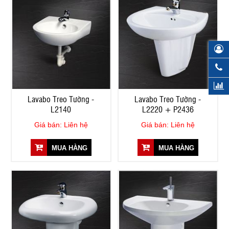
Lavabo Treo Tường -
Lavabo Treo Tường -
L2140
L2220 + P2436
Giá bán: Liên hệ
Giá bán: Liên hệ
MUA HÀNG
MUA HÀNG