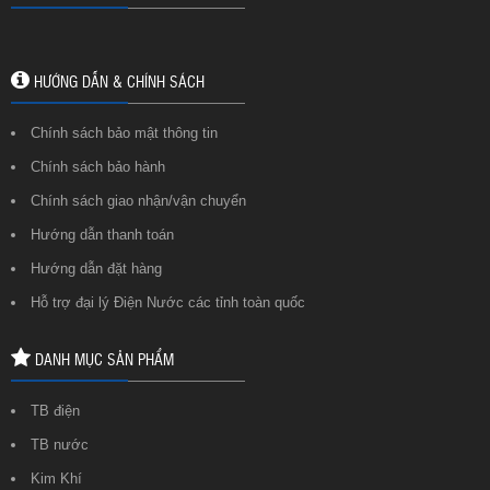
HƯỚNG DẪN & CHÍNH SÁCH
Chính sách bảo mật thông tin
Chính sách bảo hành
Chính sách giao nhận/vận chuyển
Hướng dẫn thanh toán
Hướng dẫn đặt hàng
Hỗ trợ đại lý Điện Nước các tỉnh toàn quốc
DANH MỤC SẢN PHẨM
TB điện
TB nước
Kim Khí