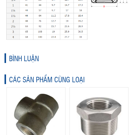
BÌNH LUẬN
CÁC SẢN PHẨM CÙNG LOẠI