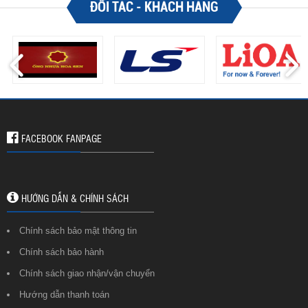
ĐỐI TÁC - KHÁCH HÀNG
FACEBOOK FANPAGE
HƯỚNG DẪN & CHÍNH SÁCH
Chính sách bảo mật thông tin
Chính sách bảo hành
Chính sách giao nhận/vận chuyển
Hướng dẫn thanh toán