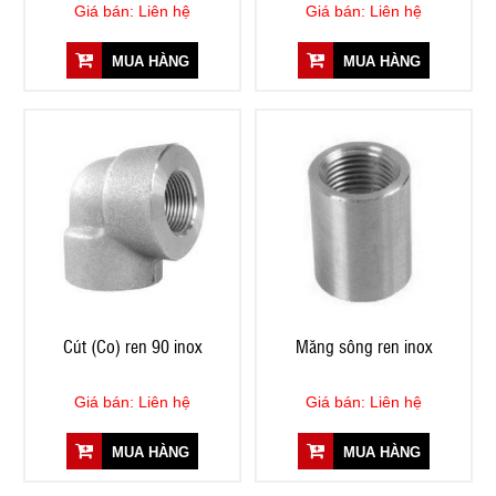
Giá bán: Liên hệ
Giá bán: Liên hệ
MUA HÀNG
MUA HÀNG
Cút (Co) ren 90 inox
Măng sông ren inox
Giá bán: Liên hệ
Giá bán: Liên hệ
MUA HÀNG
MUA HÀNG