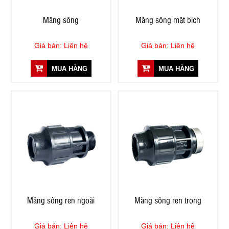
Măng sông
Măng sông mặt bích
Giá bán: Liên hệ
Giá bán: Liên hệ
MUA HÀNG
MUA HÀNG
Măng sông ren ngoài
Măng sông ren trong
Giá bán: Liên hệ
Giá bán: Liên hệ