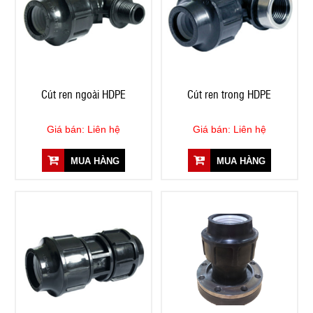
Cút ren ngoài HDPE
Cút ren trong HDPE
Giá bán: Liên hệ
Giá bán: Liên hệ
MUA HÀNG
MUA HÀNG