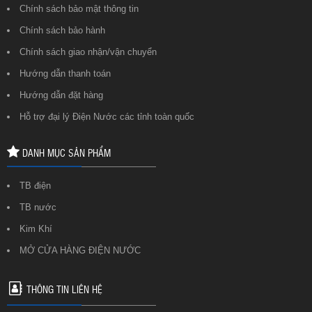
Chính sách bảo mật thông tin
Chính sách bảo hành
Chính sách giao nhận/vận chuyển
Hướng dẫn thanh toán
Hướng dẫn đặt hàng
Hỗ trợ đại lý Điện Nước các tỉnh toàn quốc
DANH MỤC SẢN PHẨM
TB điện
TB nước
Kim Khí
MỞ CỬA HÀNG ĐIỆN NƯỚC
THÔNG TIN LIÊN HỆ