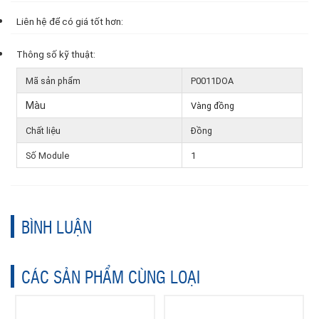
Liên hệ để có giá tốt hơn:
Thông số kỹ thuật:
Mã sản phẩm
P0011DOA
Màu
Vàng đồng
Chất liệu
Đồng
Số Module
1
BÌNH LUẬN
CÁC SẢN PHẨM CÙNG LOẠI