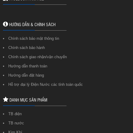
HƯỚNG DẪN & CHÍNH SÁCH
Chính sách bảo mật thông tin
Chính sách bảo hành
Chính sách giao nhận/vận chuyển
Hướng dẫn thanh toán
Hướng dẫn đặt hàng
Hỗ trợ đại lý Điện Nước các tỉnh toàn quốc
DANH MỤC SẢN PHẨM
TB điện
TB nước
Kim Khí