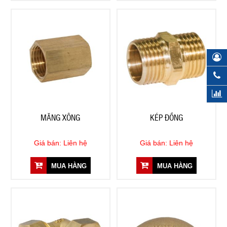
MĂNG XÔNG
KÉP ĐỒNG
Giá bán: Liên hệ
Giá bán: Liên hệ
MUA HÀNG
MUA HÀNG