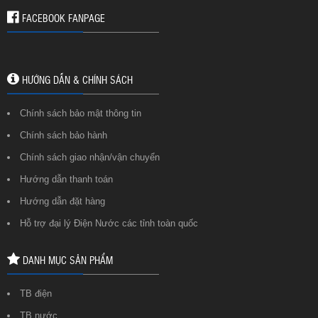
FACEBOOK FANPAGE
HƯỚNG DẪN & CHÍNH SÁCH
Chính sách bảo mật thông tin
Chính sách bảo hành
Chính sách giao nhận/vận chuyển
Hướng dẫn thanh toán
Hướng dẫn đặt hàng
Hỗ trợ đại lý Điện Nước các tỉnh toàn quốc
DANH MỤC SẢN PHẨM
TB điện
TB nước