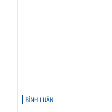
BÌNH LUẬN