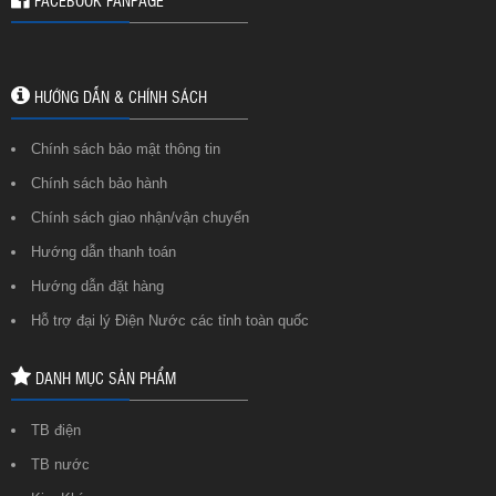
HƯỚNG DẪN & CHÍNH SÁCH
Chính sách bảo mật thông tin
Chính sách bảo hành
Chính sách giao nhận/vận chuyển
Hướng dẫn thanh toán
Hướng dẫn đặt hàng
Hỗ trợ đại lý Điện Nước các tỉnh toàn quốc
DANH MỤC SẢN PHẨM
TB điện
TB nước