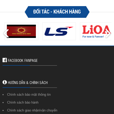
ĐỐI TÁC - KHÁCH HÀNG
FACEBOOK FANPAGE
HƯỚNG DẪN & CHÍNH SÁCH
Chính sách bảo mật thông tin
Chính sách bảo hành
Chính sách giao nhận/vận chuyển