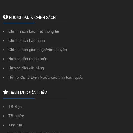
HƯỚNG DẪN & CHÍNH SÁCH
Chính sách bảo mật thông tin
Chính sách bảo hành
Chính sách giao nhận/vận chuyển
Hướng dẫn thanh toán
Hướng dẫn đặt hàng
Hỗ trợ đại lý Điện Nước các tỉnh toàn quốc
DANH MỤC SẢN PHẨM
TB điện
TB nước
Kim Khí