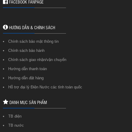
FACEBOOK FANPAGE
HƯỚNG DẪN & CHÍNH SÁCH
Chính sách bảo mật thông tin
Chính sách bảo hành
Chính sách giao nhận/vận chuyển
Hướng dẫn thanh toán
Hướng dẫn đặt hàng
Hỗ trợ đại lý Điện Nước các tỉnh toàn quốc
DANH MỤC SẢN PHẨM
TB điện
TB nước