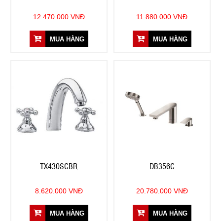
12.470.000 VNĐ
11.880.000 VNĐ
MUA HÀNG
MUA HÀNG
TX430SCBR
DB356C
8.620.000 VNĐ
20.780.000 VNĐ
MUA HÀNG
MUA HÀNG