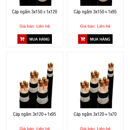
Cáp ngầm 3x150+1x120
Cáp ngầm 3x150+1x95
Giá bán: Liên hệ
Giá bán: Liên hệ
MUA HÀNG
MUA HÀNG
Cáp ngầm 3x120+1x95
Cáp ngầm 3x120+1x70
Giá bán: Liên hệ
Giá bán: Liên hệ