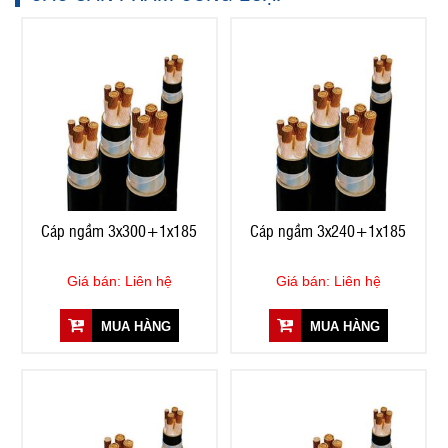
Cáp ngầm 3x300+1x185
Cáp ngầm 3x240+1x185
Giá bán: Liên hệ
Giá bán: Liên hệ
MUA HÀNG
MUA HÀNG