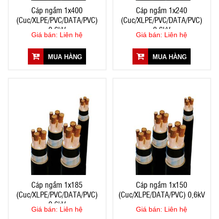
Cáp ngầm 1x400
Cáp ngầm 1x240
(Cuc/XLPE/PVC/DATA/PVC)
(Cuc/XLPE/PVC/DATA/PVC)
0,6kV
0,6kV
Giá bán: Liên hệ
Giá bán: Liên hệ
MUA HÀNG
MUA HÀNG
Cáp ngầm 1x185
Cáp ngầm 1x150
(Cuc/XLPE/PVC/DATA/PVC)
(Cuc/XLPE/DATA/PVC) 0,6kV
0,6kV
Giá bán: Liên hệ
Giá bán: Liên hệ