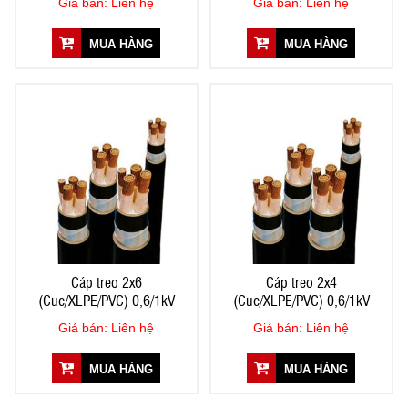
Giá bán: Liên hệ
Giá bán: Liên hệ
MUA HÀNG
MUA HÀNG
Cáp treo 2x6
Cáp treo 2x4
(Cuc/XLPE/PVC) 0,6/1kV
(Cuc/XLPE/PVC) 0,6/1kV
Giá bán: Liên hệ
Giá bán: Liên hệ
MUA HÀNG
MUA HÀNG