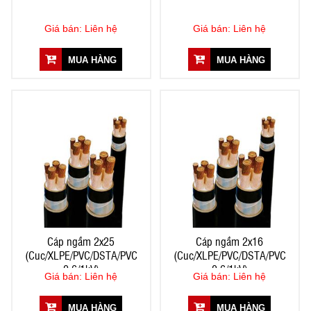
Giá bán: Liên hệ
Giá bán: Liên hệ
MUA HÀNG
MUA HÀNG
Cáp ngầm 2x25
Cáp ngầm 2x16
(Cuc/XLPE/PVC/DSTA/PVC
(Cuc/XLPE/PVC/DSTA/PVC
0,6/1kV)
0,6/1kV)
Giá bán: Liên hệ
Giá bán: Liên hệ
MUA HÀNG
MUA HÀNG