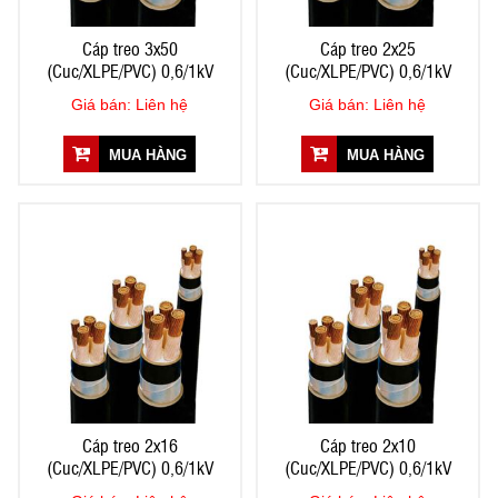
Cáp treo 3x50
Cáp treo 2x25
(Cuc/XLPE/PVC) 0,6/1kV
(Cuc/XLPE/PVC) 0,6/1kV
Giá bán: Liên hệ
Giá bán: Liên hệ
MUA HÀNG
MUA HÀNG
Cáp treo 2x16
Cáp treo 2x10
(Cuc/XLPE/PVC) 0,6/1kV
(Cuc/XLPE/PVC) 0,6/1kV