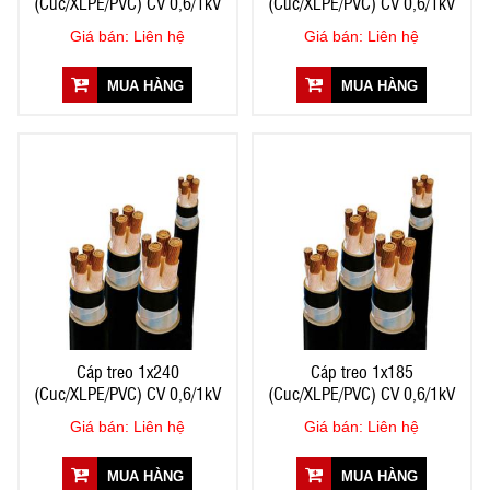
(Cuc/XLPE/PVC) CV 0,6/1kV
(Cuc/XLPE/PVC) CV 0,6/1kV
Giá bán: Liên hệ
Giá bán: Liên hệ
MUA HÀNG
MUA HÀNG
Cáp treo 1x240
Cáp treo 1x185
(Cuc/XLPE/PVC) CV 0,6/1kV
(Cuc/XLPE/PVC) CV 0,6/1kV
Giá bán: Liên hệ
Giá bán: Liên hệ
MUA HÀNG
MUA HÀNG