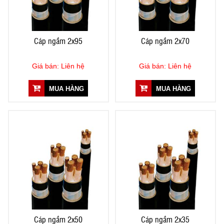
Cáp ngầm 2x95
Cáp ngầm 2x70
Giá bán: Liên hệ
Giá bán: Liên hệ
MUA HÀNG
MUA HÀNG
Cáp ngầm 2x50
Cáp ngầm 2x35