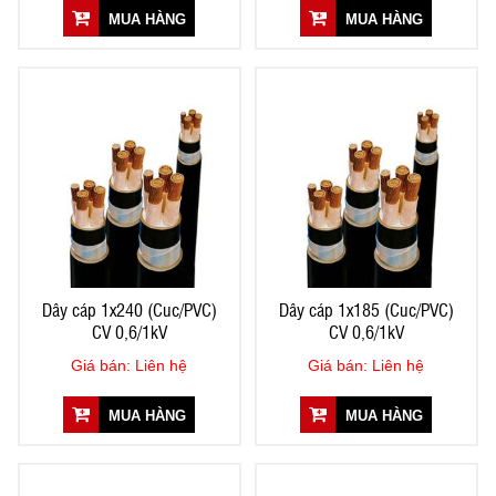
MUA HÀNG
MUA HÀNG
Dây cáp 1x240 (Cuc/PVC)
Dây cáp 1x185 (Cuc/PVC)
CV 0,6/1kV
CV 0,6/1kV
Giá bán: Liên hệ
Giá bán: Liên hệ
MUA HÀNG
MUA HÀNG