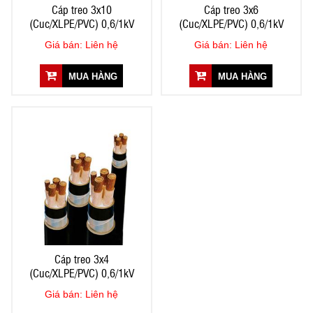
Cáp treo 3x10
Cáp treo 3x6
(Cuc/XLPE/PVC) 0,6/1kV
(Cuc/XLPE/PVC) 0,6/1kV
Giá bán: Liên hệ
Giá bán: Liên hệ
MUA HÀNG
MUA HÀNG
Cáp treo 3x4
(Cuc/XLPE/PVC) 0,6/1kV
Giá bán: Liên hệ