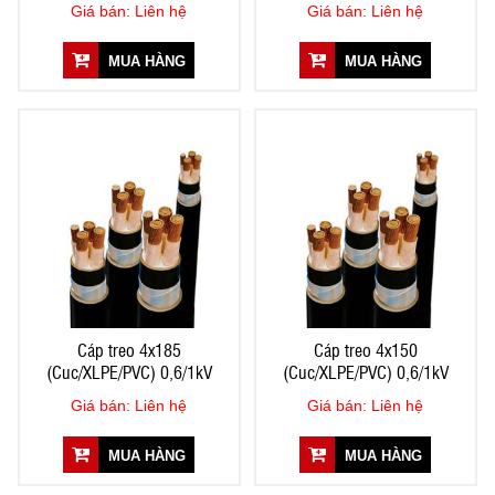
Giá bán: Liên hệ
Giá bán: Liên hệ
MUA HÀNG
MUA HÀNG
Cáp treo 4x185
Cáp treo 4x150
(Cuc/XLPE/PVC) 0,6/1kV
(Cuc/XLPE/PVC) 0,6/1kV
Giá bán: Liên hệ
Giá bán: Liên hệ
MUA HÀNG
MUA HÀNG