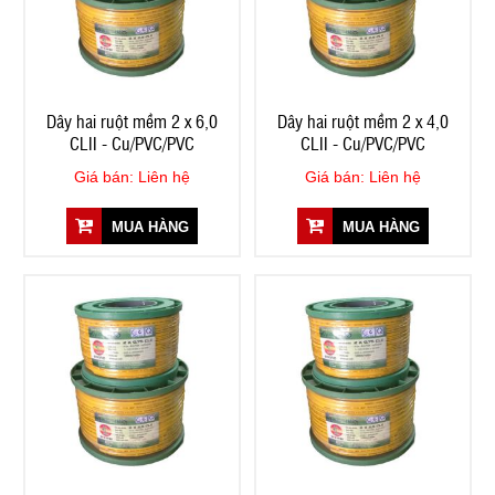
Dây hai ruột mềm 2 x 6,0
Dây hai ruột mềm 2 x 4,0
CLII - Cu/PVC/PVC
CLII - Cu/PVC/PVC
Giá bán: Liên hệ
Giá bán: Liên hệ
MUA HÀNG
MUA HÀNG