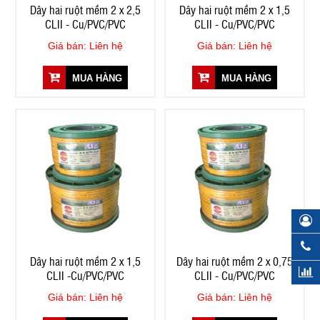
Dây hai ruột mềm 2 x 2,5
Dây hai ruột mềm 2 x 1,5
CLII - Cu/PVC/PVC
CLII - Cu/PVC/PVC
Giá bán: Liên hệ
Giá bán: Liên hệ
MUA HÀNG
MUA HÀNG
Dây hai ruột mềm 2 x 1,5
Dây hai ruột mềm 2 x 0,75
CLII -Cu/PVC/PVC
CLII - Cu/PVC/PVC
Giá bán: Liên hệ
Giá bán: Liên hệ