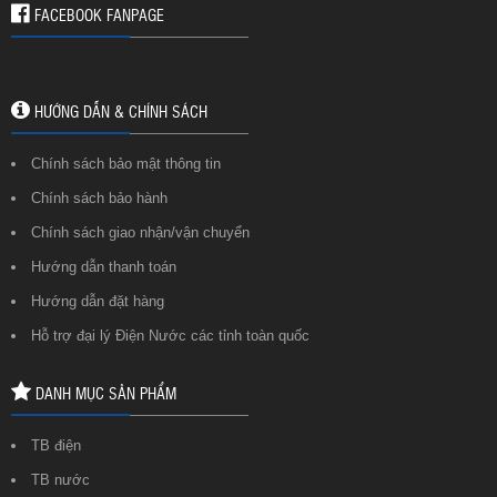
FACEBOOK FANPAGE
HƯỚNG DẪN & CHÍNH SÁCH
Chính sách bảo mật thông tin
Chính sách bảo hành
Chính sách giao nhận/vận chuyển
Hướng dẫn thanh toán
Hướng dẫn đặt hàng
Hỗ trợ đại lý Điện Nước các tỉnh toàn quốc
DANH MỤC SẢN PHẨM
TB điện
TB nước