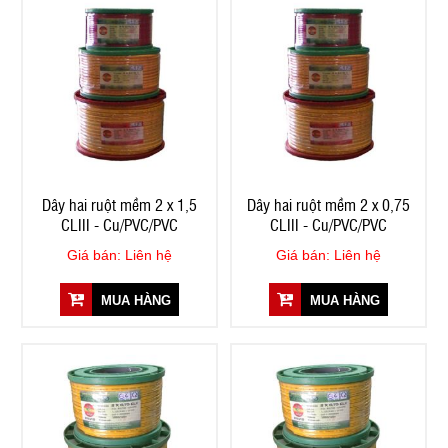
Dây hai ruột mềm 2 x 1,5
Dây hai ruột mềm 2 x 0,75
CLIII - Cu/PVC/PVC
CLIII - Cu/PVC/PVC
Giá bán: Liên hệ
Giá bán: Liên hệ
MUA HÀNG
MUA HÀNG