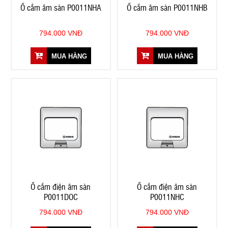
Ổ cắm âm sàn P0011NHA
Ổ cắm âm sàn P0011NHB
794.000 VNĐ
794.000 VNĐ
MUA HÀNG
MUA HÀNG
Ổ cắm điện âm sàn
Ổ cắm điện âm sàn
P0011DOC
P0011NHC
794.000 VNĐ
794.000 VNĐ