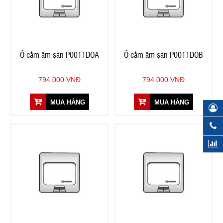
Ổ cắm âm sàn P0011DOA
Ổ cắm âm sàn P0011DOB
794.000 VNĐ
794.000 VNĐ
MUA HÀNG
MUA HÀNG