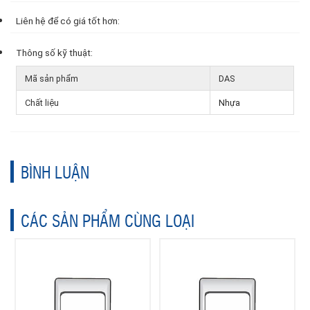
Liên hệ để có giá tốt hơn:
Thông số kỹ thuật:
Mã sản phẩm
DAS
Chất liệu
Nhựa
BÌNH LUẬN
CÁC SẢN PHẨM CÙNG LOẠI