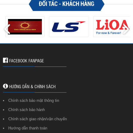
ĐỐI TÁC - KHÁCH HÀNG
FACEBOOK FANPAGE
HƯỚNG DẪN & CHÍNH SÁCH
Chính sách bảo mật thông tin
Chính sách bảo hành
Chính sách giao nhận/vận chuyển
Hướng dẫn thanh toán