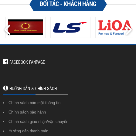
ĐỐI TÁC - KHÁCH HÀNG
FACEBOOK FANPAGE
HƯỚNG DẪN & CHÍNH SÁCH
Chính sách bảo mật thông tin
Chính sách bảo hành
Chính sách giao nhận/vận chuyển
Hướng dẫn thanh toán