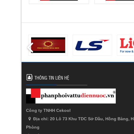
THÔNG TIN LIÊN HỆ
Công ty TNHH Cekool
Địa chỉ: 20 Lô 73 Khu TDC Sở Dầu, Hồng Bàng, H
Phòng