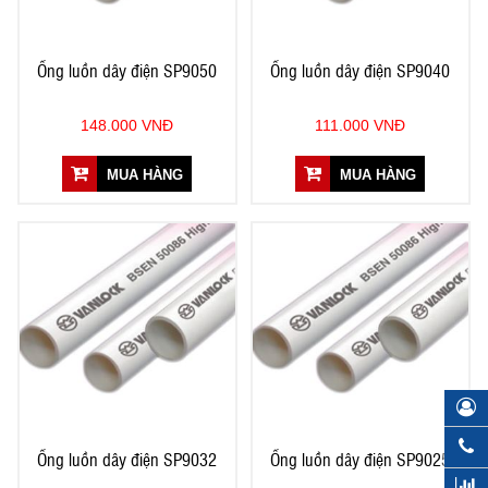
Ống luồn dây điện SP9050
Ống luồn dây điện SP9040
148.000 VNĐ
111.000 VNĐ
MUA HÀNG
MUA HÀNG
Ống luồn dây điện SP9032
Ống luồn dây điện SP9025