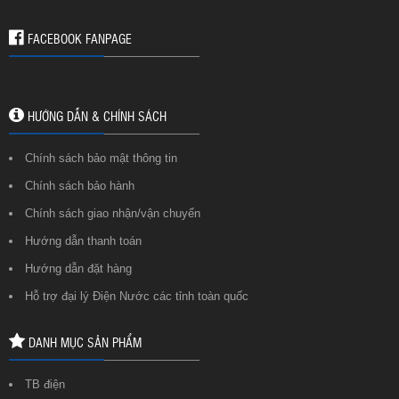
FACEBOOK FANPAGE
HƯỚNG DẪN & CHÍNH SÁCH
Chính sách bảo mật thông tin
Chính sách bảo hành
Chính sách giao nhận/vận chuyển
Hướng dẫn thanh toán
Hướng dẫn đặt hàng
Hỗ trợ đại lý Điện Nước các tỉnh toàn quốc
DANH MỤC SẢN PHẨM
TB điện