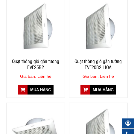
Quạt thông gió gắn tường
Quạt thông gió gắn tường
EVF25B2
EVF20B2 LIOA
Giá bán: Liên hệ
Giá bán: Liên hệ
MUA HÀNG
MUA HÀNG