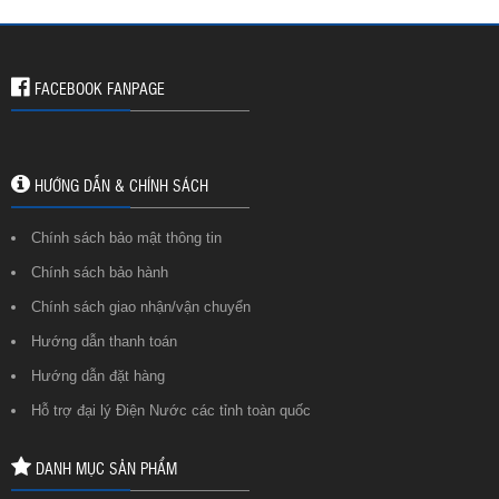
FACEBOOK FANPAGE
HƯỚNG DẪN & CHÍNH SÁCH
Chính sách bảo mật thông tin
Chính sách bảo hành
Chính sách giao nhận/vận chuyển
Hướng dẫn thanh toán
Hướng dẫn đặt hàng
Hỗ trợ đại lý Điện Nước các tỉnh toàn quốc
DANH MỤC SẢN PHẨM