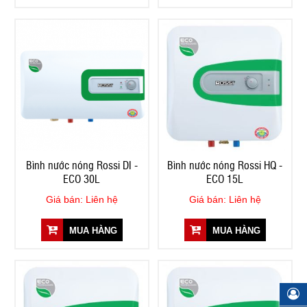
Bình nước nóng Rossi DI -
Bình nước nóng Rossi HQ -
ECO 30L
ECO 15L
Giá bán: Liên hệ
Giá bán: Liên hệ
MUA HÀNG
MUA HÀNG