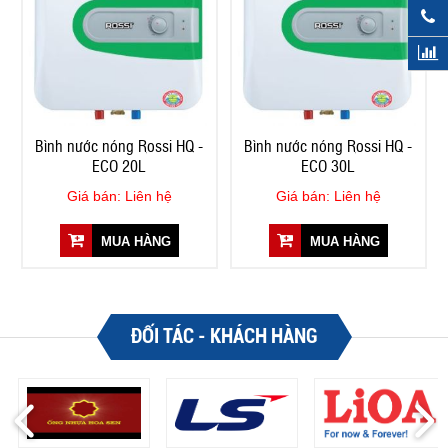
Bình nước nóng Rossi HQ -
Bình nước nóng Rossi HQ -
ECO 20L
ECO 30L
Giá bán: Liên hệ
Giá bán: Liên hệ
MUA HÀNG
MUA HÀNG
ĐỐI TÁC - KHÁCH HÀNG