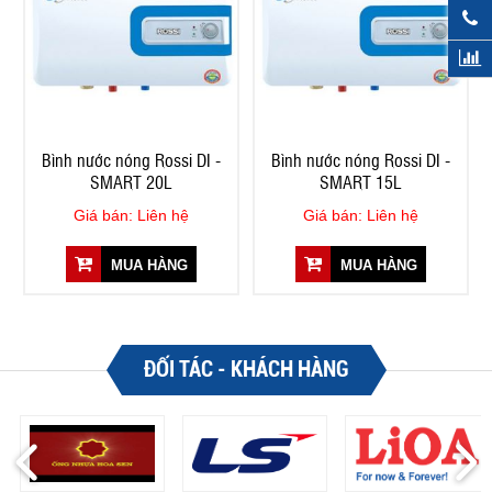
Bình nước nóng Rossi DI -
Bình nước nóng Rossi DI -
SMART 20L
SMART 15L
Giá bán: Liên hệ
Giá bán: Liên hệ
MUA HÀNG
MUA HÀNG
ĐỐI TÁC - KHÁCH HÀNG