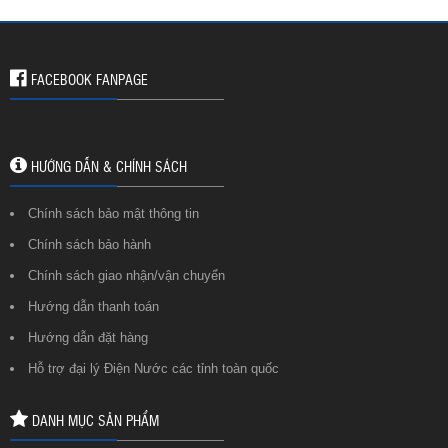
FACEBOOK FANPAGE
HƯỚNG DẪN & CHÍNH SÁCH
Chính sách bảo mật thông tin
Chính sách bảo hành
Chính sách giao nhận/vận chuyển
Hướng dẫn thanh toán
Hướng dẫn đặt hàng
Hỗ trợ đại lý Điện Nước các tỉnh toàn quốc
DANH MỤC SẢN PHẨM