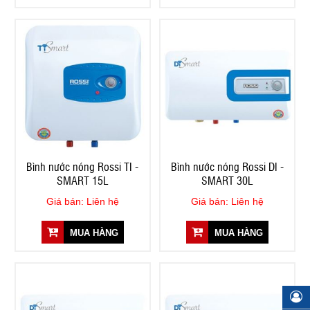
Bình nước nóng Rossi TI -
Bình nước nóng Rossi DI -
SMART 15L
SMART 30L
Giá bán: Liên hệ
Giá bán: Liên hệ
MUA HÀNG
MUA HÀNG