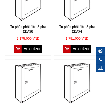
Tủ phân phối điện 3 pha
Tủ phân phối điện 3 pha
CDA36
CDA24
2.175.000 VNĐ
1.751.000 VNĐ
MUA HÀNG
MUA HÀNG