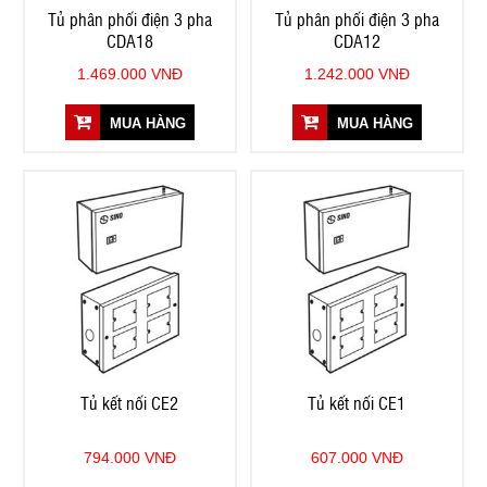
Tủ phân phối điện 3 pha
Tủ phân phối điện 3 pha
CDA18
CDA12
1.469.000 VNĐ
1.242.000 VNĐ
MUA HÀNG
MUA HÀNG
Tủ kết nối CE2
Tủ kết nối CE1
794.000 VNĐ
607.000 VNĐ