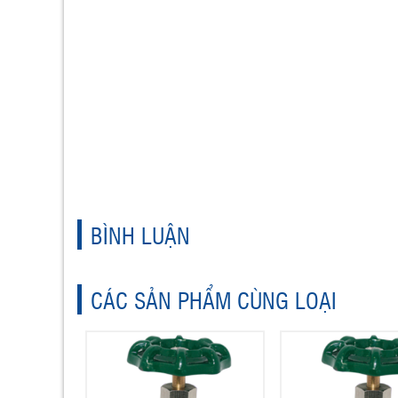
BÌNH LUẬN
CÁC SẢN PHẨM CÙNG LOẠI