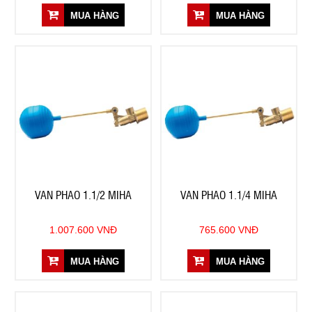
MUA HÀNG
MUA HÀNG
VAN PHAO 1.1/2 MIHA
VAN PHAO 1.1/4 MIHA
1.007.600 VNĐ
765.600 VNĐ
MUA HÀNG
MUA HÀNG