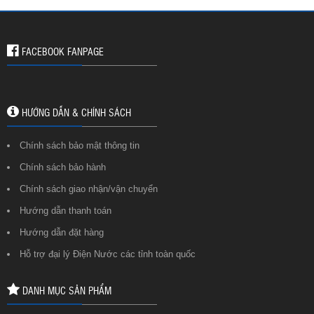
FACEBOOK FANPAGE
HƯỚNG DẪN & CHÍNH SÁCH
Chính sách bảo mật thông tin
Chính sách bảo hành
Chính sách giao nhận/vận chuyển
Hướng dẫn thanh toán
Hướng dẫn đặt hàng
Hỗ trợ đại lý Điện Nước các tỉnh toàn quốc
DANH MỤC SẢN PHẨM