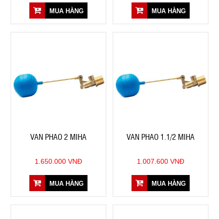
MUA HÀNG
MUA HÀNG
VAN PHAO 2 MIHA
VAN PHAO 1.1/2 MIHA
1.650.000 VNĐ
1.007.600 VNĐ
MUA HÀNG
MUA HÀNG