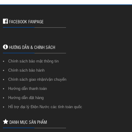
FACEBOOK FANPAGE
HƯỚNG DẪN & CHÍNH SÁCH
Chính sách bảo mật thông tin
Chính sách bảo hành
Chính sách giao nhận/vận chuyển
Hướng dẫn thanh toán
Hướng dẫn đặt hàng
Hỗ trợ đại lý Điện Nước các tỉnh toàn quốc
DANH MỤC SẢN PHẨM