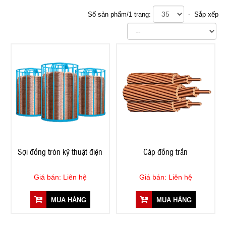
Số sản phẩm/1 trang:
- Sắp xếp
Sợi đồng tròn kỹ thuật điện
Cáp đồng trần
Giá bán: Liên hệ
Giá bán: Liên hệ
MUA HÀNG
MUA HÀNG