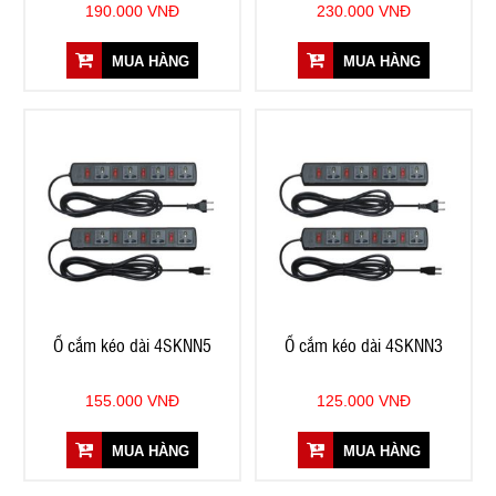
190.000 VNĐ
230.000 VNĐ
MUA HÀNG
MUA HÀNG
Ổ cắm kéo dài 4SKNN5
Ổ cắm kéo dài 4SKNN3
155.000 VNĐ
125.000 VNĐ
MUA HÀNG
MUA HÀNG