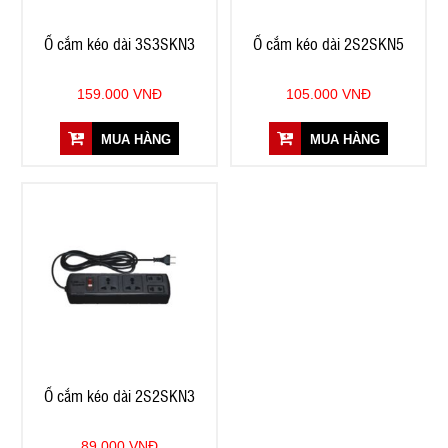
Ổ cắm kéo dài 3S3SKN3
Ổ cắm kéo dài 2S2SKN5
159.000 VNĐ
105.000 VNĐ
MUA HÀNG
MUA HÀNG
Ổ cắm kéo dài 2S2SKN3
89.000 VNĐ