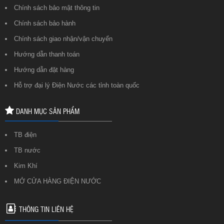
Chính sách bảo mật thông tin
Chính sách bảo hành
Chính sách giao nhận/vận chuyển
Hướng dẫn thanh toán
Hướng dẫn đặt hàng
Hỗ trợ đại lý Điện Nước các tỉnh toàn quốc
DANH MỤC SẢN PHẨM
TB điện
TB nước
Kim Khí
MỞ CỬA HÀNG ĐIỆN NƯỚC
THÔNG TIN LIÊN HỆ