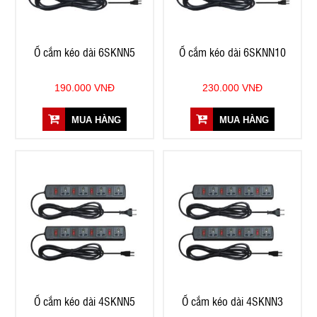
Ổ cắm kéo dài 6SKNN5
Ổ cắm kéo dài 6SKNN10
190.000 VNĐ
230.000 VNĐ
MUA HÀNG
MUA HÀNG
Ổ cắm kéo dài 4SKNN5
Ổ cắm kéo dài 4SKNN3