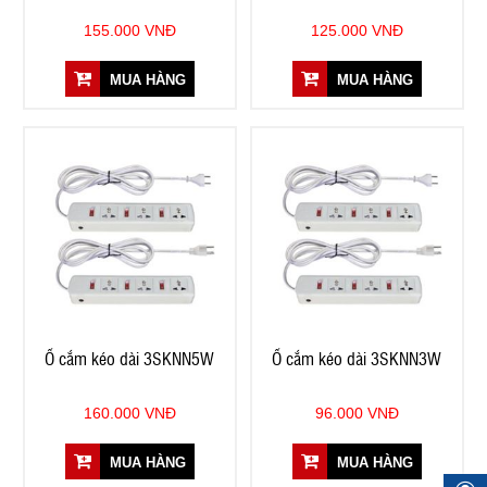
155.000 VNĐ
125.000 VNĐ
MUA HÀNG
MUA HÀNG
Ổ cắm kéo dài 3SKNN5W
Ổ cắm kéo dài 3SKNN3W
160.000 VNĐ
96.000 VNĐ
MUA HÀNG
MUA HÀNG