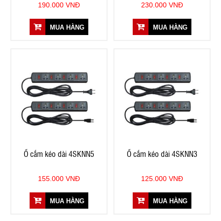
190.000 VNĐ
230.000 VNĐ
MUA HÀNG
MUA HÀNG
Ổ cắm kéo dài 4SKNN5
Ổ cắm kéo dài 4SKNN3
155.000 VNĐ
125.000 VNĐ
MUA HÀNG
MUA HÀNG