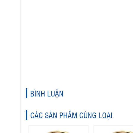
BÌNH LUẬN
CÁC SẢN PHẨM CÙNG LOẠI