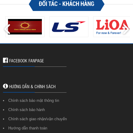
ĐỐI TÁC - KHÁCH HÀNG
FACEBOOK FANPAGE
HƯỚNG DẪN & CHÍNH SÁCH
Chính sách bảo mật thông tin
Chính sách bảo hành
Chính sách giao nhận/vận chuyển
Hướng dẫn thanh toán